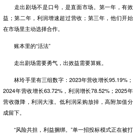
走出剧场不是口号，是直面市场。第一年，有效
益；第二年，利润增速超过营收；第三年，他们开始
在市场里主动选择合作。
账本里的“活法”
走出剧场需要勇气，出效益需要算账。
林玲手里有三组数字：2023年营收增长95.19%；
2024年营收增长63.72%，利润增长78.52%；2025年
营收微降，利润大涨。低利润采购放掉，高附加值分
成留下。
“风险共担，利益捆绑。”单一招投标模式正在被打