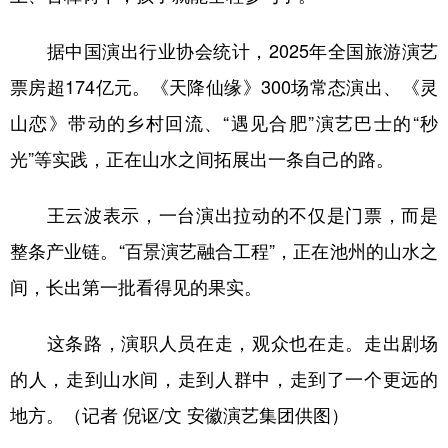
据中国演出行业协会统计，2025年全国旅游演艺
票房超174亿元。《天降仙缘》300场常态演出、《灵
山恋》带动的乡村回流、“遇见合肥”演艺巴士的“秒
光”等实践，正在山水之间拓展出一条自己的路。
王云波表示，一台演出拉动的不仅是门票，而是
整条产业链。“百景演艺融合工程”，正在池州的山水之
间，长出第一批看得见的果实。
这条路，演职人员在走，观众也在走。走出剧场
的人，走到山水间，走到人群中，走到了一个更远的
地方。（记者 倪讴/文 安徽演艺集团供图）