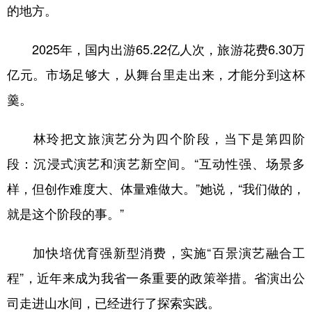
的地方。
2025年，国内出游65.22亿人次，旅游花费6.30万
亿元。市场足够大，从舞台里走出来，才能分到这杯
羹。
林玲把文旅演艺分为四个阶段，当下是第四阶
段：沉浸式演艺和演艺新空间。“互动性强、场景多
样，但创作难度大、体量难做大。”她说，“我们做的，
就是这个阶段的事。”
加快培优育强新型消费，实施“百景演艺融合工
程”，近年来成为我省一条重要的政策举措。省演出公
司走进山水间，已经进行了探索实践。