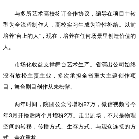
与多所艺术高校签订合作协议，编导在项目中转
型为全流程制作人，高校实习生成为弹性补给。以前
培养“台上的人”，现在，培养在任何场景里创造价值的
人。
市场化收益支撑舞台艺术生产。省演出公司始终
没有放松主责主业，多次承担全省重大主题创作项
目，舞台剧目创作从未松懈。
两年时间，院团公众号增粉27万，微信视频号今
年3月开播后两个月增粉2万。走出剧场，不只是物理
空间的转移，传播方式、生存方式、与观众连接的方
式，全在重构。