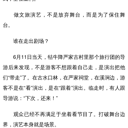
做文旅演艺，不是放弃舞台，而是为了保住舞
台。
谁在走出剧场？
6月11日当天，牯牛降严家古村里那个旅行团的导
游后来发现，不是游客不想跟着自己走，是演出把他
们“带走”了。在古水口林，在严家祠堂，在溪涧边，游
客不是在“看”演出，是在“跟着”演出。临走时，有人跟
导游说：“下次，还来！”
观众已经不再满足于坐着看节目了。打破舞台边
界，演艺本身就是场景。