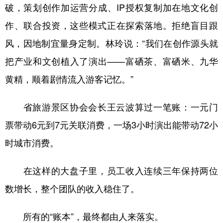
破，策划创作加运营分成、IP授权复制加在地文化创
作、联合投资，这些模式正在探索落地。拒绝盲目跟
风，因地制宜量身定制。林玲说：“我们在创作源头就
把产业和文创植入了演出——富硒茶、富硒米、九华
黄精，顺着剧情流入游客记忆。”
省旅游景区协会会长王云波算过一笔账：一元门
票带动6元到7元关联消费，一场3小时演出能带动72小
时城市消费。
在这样的大盘子里，员工收入连续三年保持两位
数增长，整个团队的收入稳住了。
所有的“账本”，最终都由人来落实。