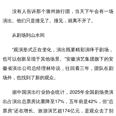
没有人告诉那个滁州旅行团，当天下午会有一场
演出。他们只是撞见了。撞见，就离不开了。
从剧场到山水间
“观演形式正在变化，演出既要精彩演绎于剧场，
也可以创新呈现于其他场景。”安徽演艺集团旗下的安
徽省演出公司总经理林玲说，往回看三年，团队在剧
场外，也找到了新的观众。
据中国演出行业协会统计，2025年全国剧场类演
出占演出总票房比重降至17%，五年前是42%，但“总
票房”还在增长。旅游演艺超174亿元，是观众去了别