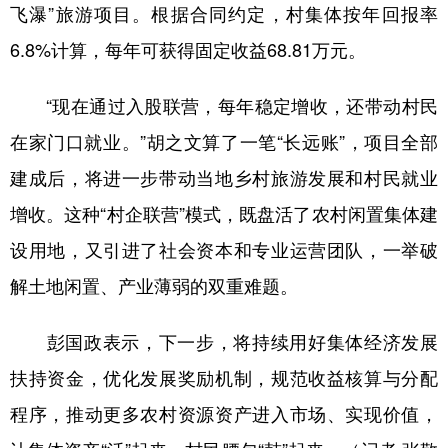
飞瀑”旅游项目。根据合同约定，村集体按年回报率
6.8%计算，每年可获得固定收益68.81万元。
“现在通过入股联营，每年稳定增收，还带动村民
在家门口就业。”胡之文算了一笔“长远账”，项目全部
建成后，将进一步带动当地乡村旅游发展和村民就业
增收。这种“村企联营”模式，既盘活了农村闲置集体建
设用地，又引进了社会资本和专业运营团队，一举破
解土地闲置、产业薄弱的双重难题。
彭国政表示，下一步，将持续用好集体经济发展
扶持资金，优化发展奖励机制，规范收益核算与分配
程序，推动更多农村资源资产进入市场、实现价值，