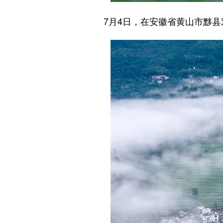
7月4日，在安徽省黄山市黟县