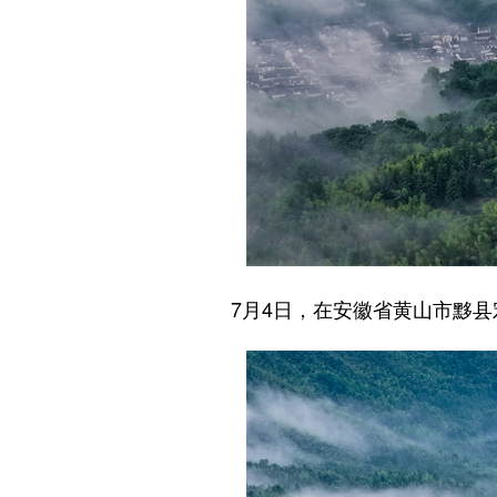
7月4日，在安徽省黄山市黟县