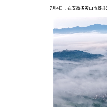
7月4日，在安徽省黄山市黟县