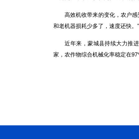
高效机收带来的变化，农户感受
和老机器损耗少多了，速度还快。
近年来，蒙城县持续大力推进农业
家，农作物综合机械化率稳定在97