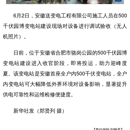
6月2日，安徽送变电工程有限公司施工人员在500
千伏园博变电站建设现场对设备进行调试验收（无人
机照片）。
日前，位于安徽省合肥市骆岗公园的500千伏园博
变电站建设进入收官阶段，即将投运，助力迎峰度
夏。该变电站是安徽首座全户内500千伏变电站，全户
内变电站可大幅降低外界环境对设备影响，显著提升
供电可靠性和运维检修便捷度。
新华社发（郑贤列 摄）
【责任编辑:刘晓君】