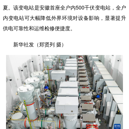
夏。该变电站是安徽首座全户内500千伏变电站，全户
内变电站可大幅降低外界环境对设备影响，显著提升
供电可靠性和运维检修便捷度。
新华社发（郑贤列 摄）