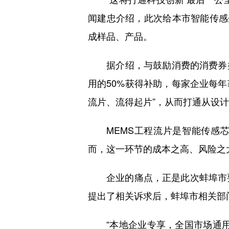
闻建忠介绍，此次给本市智能传感
成样品、产品。
据介绍，与鼓励消费的消费券类
用的50%获得补助，每家企业每年
流片、流得起片”，从而打通从设
MEMS工程流片是智能传感芯
而，这一环节的成本之高、风险之
企业的痛点，正是此次蚌埠市要用
提出了相关诉求后，蚌埠市相关部
“本地企业专享，全国市场通用