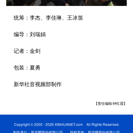
统筹：李杰、李佳琳、王冰笛
编导：刘瑞娟
记者：金剑
包装：夏勇
新华社音视频部制作
【责任编辑:钟红霞】
Copyright © 2000 - 2026 XINHUANET.com All Rights Reserved.
制作单位：新华网股份有限公司 版权所有：新华网股份有限公司