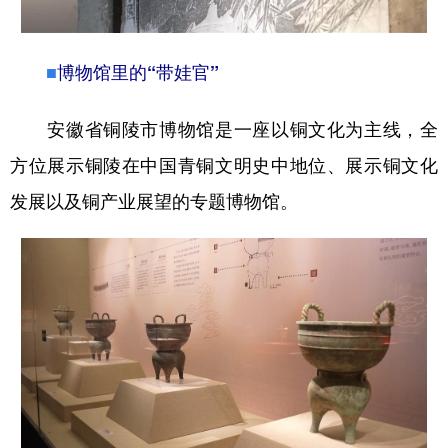
■
博物馆里的“带娃官”
安徽省铜陵市博物馆是一座以铜文化为主线，全
方位展示铜陵在中国青铜文明史中地位、展示铜文化
发展以及铜产业展望的专题博物馆。