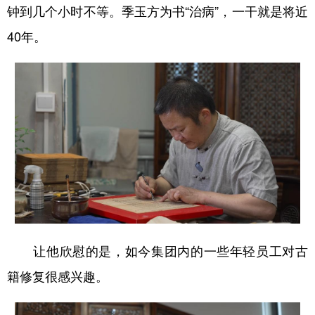
钟到几个小时不等。季玉方为书“治病”，一干就是将近
40年。
让他欣慰的是，如今集团内的一些年轻员工对古
籍修复很感兴趣。