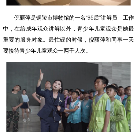
倪丽萍是铜陵市博物馆的一名“95后”讲解员。工作
中，在给成年观众讲解以外，青少年儿童观众是她最
重要的服务对象。最忙碌的时候，倪丽萍和同事一天
要接待青少年儿童观众一两千人次。