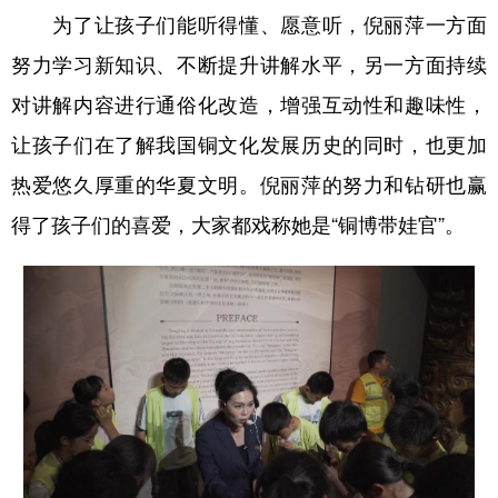
为了让孩子们能听得懂、愿意听，倪丽萍一方面
努力学习新知识、不断提升讲解水平，另一方面持续
对讲解内容进行通俗化改造，增强互动性和趣味性，
让孩子们在了解我国铜文化发展历史的同时，也更加
热爱悠久厚重的华夏文明。倪丽萍的努力和钻研也赢
得了孩子们的喜爱，大家都戏称她是“铜博带娃官”。