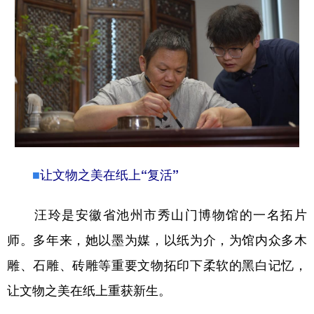
■
让文物之美在纸上“复活”
汪玲是安徽省池州市秀山门博物馆的一名拓片
师。多年来，她以墨为媒，以纸为介，为馆内众多木
雕、石雕、砖雕等重要文物拓印下柔软的黑白记忆，
让文物之美在纸上重获新生。