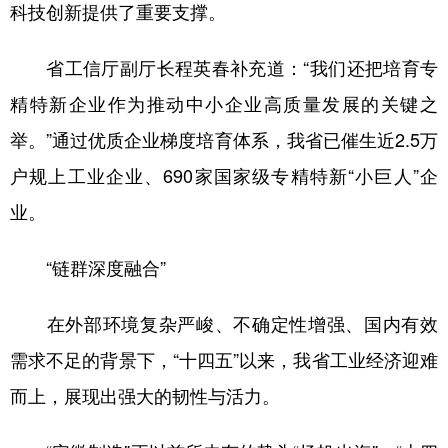
科技创新提供了重要支撑。
省工信厅副厅长程英春补充道：“我们还把培育专
精特新企业作为推动中小企业高质量发展的关键之
举。”通过优质企业梯度培育体系，我省已催生近2.5万
户规上工业企业、690家国家级专精特新“小巨人”企
业。
“链群深度融合”
在外部环境复杂严峻、不确定性增强、国内有效
需求不足的背景下，“十四五”以来，我省工业经济迎难
而上，展现出强大的韧性与活力。