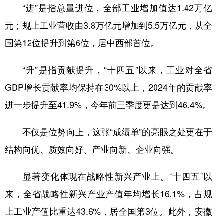
“进”是指总量进位，全部工业增加值达1.42万亿
元；规上工业营收由3.8万亿元增加到5.5万亿元，从全
国第12位提升到第6位，居中西部首位。
“升”是指贡献提升，“十四五”以来，工业对全省
GDP增长贡献率均保持在30%以上，2024年的贡献率
进一步提升至41.9%，今年前三季度更是达到46.4%。
不仅是位势向上，这张“成绩单”的亮眼之处更在于
结构向优、质效向好、产业向新、企业向强。
显著变化体现在战略性新兴产业上。“十四五”以
来，全省战略性新兴产业产值年均增长16.1%，占规
上工业产值比重达43.6%，居全国第3位。此外，安徽