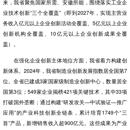
来，我省聚焦国家所需、安徽所能，围绕落实工业企
业技术创新“三个全覆盖”（即到2027年，实现主营业
务收入亿元以上企业创新活动全覆盖、5亿元以上企业
创新机构全覆盖、10亿元以上企业创新成果全覆
盖）。
在强化企业创新主体地位方面，我省着力构建创
新体系。2024年，我省制造业创新发展指数居全国第7
位。全省已建成3家国家级制造业创新中心，数量居全
国第3位；549家企业揭榜421项关键技术，其中33项
打破国外垄断；通过构建“研发攻关—中试验证—推广
应用”的产业科技创新全链条，累计培育1749个“三
首”产品，新增销售收入超900亿元。这些成果为产业