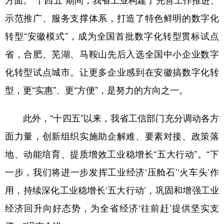
示范推广、服务支撑体系，打造了特色鲜明的数字化
转型“安徽模式”，成为全国首批数字化转型贯标试点
省，合肥、芜湖、马鞍山先后入选全国中小企业数字
化转型试点城市。让更多企业感到在安徽搞数字化转
型，更“实惠”、更“方便”，是努力的方向之一。
此外，“十四五”以来，我省工信部门充分调动各方
面力量，创新组织实施助企解难、要素对接、政策落
地、动能培育、提质增效工业稳增长“五大行动”。“下
一步，我们将进一步发挥工业经济‘压舱石’‘火车头’作
用，持续深化工业稳增长‘五大行动’，巩固和增强工业
经济回升向好态势，为全省经济‘往前赶’提供坚实支