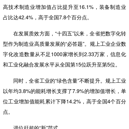
高技术制造业增加值占比提升至16.1%，装备制造业
占比达42.4%，高于全国7.8个百分点。
在发展质效方面，“十四五”以来，全省把数字化转
型作为制造业高质量发展的“必答题”。规上工业企业数
字化改造数量从不足1000家增长到2.33万家，信息化
和工业化融合发展水平从全国第15位跃升至第5位。
同时，全省工业的“绿色含量”不断提升。规上工业
以年均3.8%的能耗增长支撑了7.9%的增加值增长，单
位工业增加值能耗累计下降14.2%，高于全国4个百分
点。
进位赶超的“新”范式