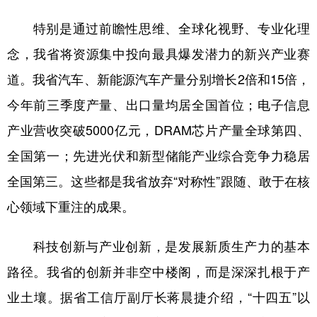
特别是通过前瞻性思维、全球化视野、专业化理
念，我省将资源集中投向最具爆发潜力的新兴产业赛
道。我省汽车、新能源汽车产量分别增长2倍和15倍，
今年前三季度产量、出口量均居全国首位；电子信息
产业营收突破5000亿元，DRAM芯片产量全球第四、
全国第一；先进光伏和新型储能产业综合竞争力稳居
全国第三。这些都是我省放弃“对称性”跟随、敢于在核
心领域下重注的成果。
科技创新与产业创新，是发展新质生产力的基本
路径。我省的创新并非空中楼阁，而是深深扎根于产
业土壤。据省工信厅副厅长蒋晨捷介绍，“十四五”以