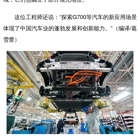
这位工程师还说：“探索G700等汽车的新应用场景
体现了中国汽车业的蓬勃发展和创新能力。”（编译/葛
雪蕾）