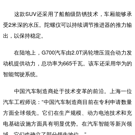
这款SUV还采用了船舶级防锈技术，车厢能够承
受2米深的水压。陀螺仪可以持续调节推进器的推力输
出，以保持稳定。
在陆地上，G700汽车由2.0T涡轮增压混合动力发
动机提供动力，总功率为665千瓦。该车还采用华为的
智能驾驶系统。
中国汽车制造商处于技术变革的前沿。上海一位
汽车工程师说：“中国汽车制造商目前在专利申请数量
方面全球领先。它们在生产规模、动力电池技术和充
电基础设施方面具有明显优势。在汽车智能等新兴领
域，它们也确立了部分领先地位。”